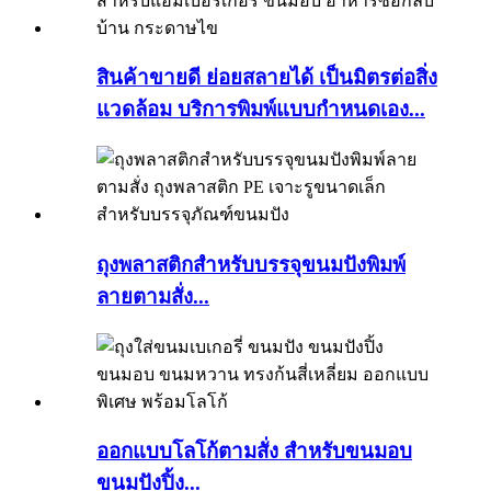
สินค้าขายดี ย่อยสลายได้ เป็นมิตรต่อสิ่ง
แวดล้อม บริการพิมพ์แบบกำหนดเอง...
ถุงพลาสติกสำหรับบรรจุขนมปังพิมพ์
ลายตามสั่ง...
ออกแบบโลโก้ตามสั่ง สำหรับขนมอบ
ขนมปังปิ้ง...