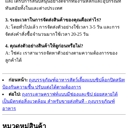
และได้รับการสนับสนุนอย่างดีจากทีมงานหลักและอุปกรณ์ที่
ทันสมัยทั้งในและต่างประเทศ
3. ระยะเวลาในการจัดส่งสินค้าของคุณคือเท่าไร?
A: โดยทั่วไปแล้ว การจัดส่งตัวอย่างใช้เวลา 3-5 วัน และการ
จัดส่งคำสั่งซื้อจำนวนมากใช้เวลา 20-25 วัน
4. คุณส่งตัวอย่างสินค้าให้ดูก่อนหรือไม่?
A: ใช่ค่ะ เราสามารถจัดหาตัวอย่างตามความต้องการของ
ลูกค้าได้
ก่อนหน้า:
ถุงบรรจุภัณฑ์อาหารสัตว์เลี้ยงแบบซิปล็อกปิดสนิท
ป้องกันความชื้น ปรับแต่งได้ตามต้องการ
ต่อไป:
ถุงกระดาษคราฟท์แบบมีช่องและซิป ย่อยสลายได้
เป็นมิตรต่อสิ่งแวดล้อม สำหรับขายส่งทันที - ถุงบรรจุภัณฑ์
อาหาร
หมวดหมู่สินค้า