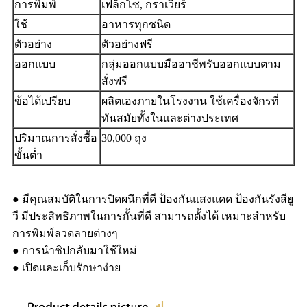
การพิมพ์
เฟล็กโซ, กราเวียร์
ใช้
อาหารทุกชนิด
ตัวอย่าง
ตัวอย่างฟรี
ออกแบบ
กลุ่มออกแบบมืออาชีพรับออกแบบตาม
สั่งฟรี
ข้อได้เปรียบ
ผลิตเองภายในโรงงาน ใช้เครื่องจักรที่
ทันสมัยทั้งในและต่างประเทศ
ปริมาณการสั่งซื้อ
30,000 ถุง
ขั้นต่ำ
● มีคุณสมบัติในการปิดผนึกที่ดี ป้องกันแสงแดด ป้องกันรังสียู
วี มีประสิทธิภาพในการกั้นที่ดี สามารถตั้งได้ เหมาะสำหรับ
การพิมพ์ลวดลายต่างๆ
● การนำซิปกลับมาใช้ใหม่
● เปิดและเก็บรักษาง่าย