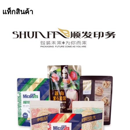
แท็กสินค้า