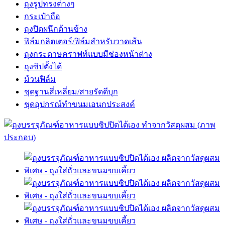
ถุงรูปทรงต่างๆ
กระเป๋าถือ
ถุงปิดผนึกด้านข้าง
ฟิล์มกลิตเตอร์/ฟิล์มสำหรับวาดเส้น
ถุงกระดาษคราฟท์แบบมีช่องหน้าต่าง
ถุงซิปตั้งได้
ม้วนฟิล์ม
ชุดฐานสี่เหลี่ยม/สายรัดดีบุก
ชุดอุปกรณ์ทำขนมเอนกประสงค์