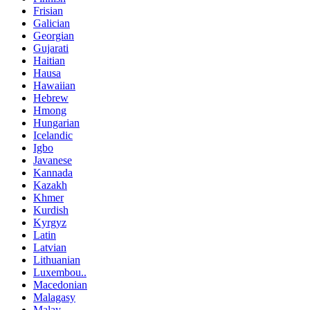
Frisian
Galician
Georgian
Gujarati
Haitian
Hausa
Hawaiian
Hebrew
Hmong
Hungarian
Icelandic
Igbo
Javanese
Kannada
Kazakh
Khmer
Kurdish
Kyrgyz
Latin
Latvian
Lithuanian
Luxembou..
Macedonian
Malagasy
Malay