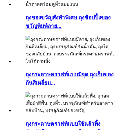
ถุงของขวัญสั่งทำพิเศษ ถุงช้อปปิ้งของ
ขวัญพิมพ์ลาย...
ถุงกระดาษคราฟท์แบบมีจุด ถุงเก็บของ
ก้นสี่เหลี่ยม...
ถุงกระดาษคราฟท์แบบใช้แล้วทิ้ง