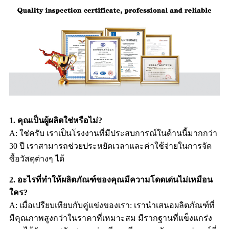
1. คุณเป็นผู้ผลิตใช่หรือไม่?
A: ใช่ครับ เราเป็นโรงงานที่มีประสบการณ์ในด้านนี้มากกว่า
30 ปี เราสามารถช่วยประหยัดเวลาและค่าใช้จ่ายในการจัด
ซื้อวัสดุต่างๆ ได้
2. อะไรที่ทำให้ผลิตภัณฑ์ของคุณมีความโดดเด่นไม่เหมือน
ใคร?
A: เมื่อเปรียบเทียบกับคู่แข่งของเรา: เรานำเสนอผลิตภัณฑ์ที่
มีคุณภาพสูงกว่าในราคาที่เหมาะสม มีรากฐานที่แข็งแกร่ง