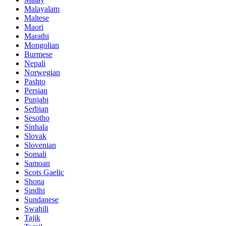
Malayalam
Maltese
Maori
Marathi
Mongolian
Burmese
Nepali
Norwegian
Pashto
Persian
Punjabi
Serbian
Sesotho
Sinhala
Slovak
Slovenian
Somali
Samoan
Scots Gaelic
Shona
Sindhi
Sundanese
Swahili
Tajik