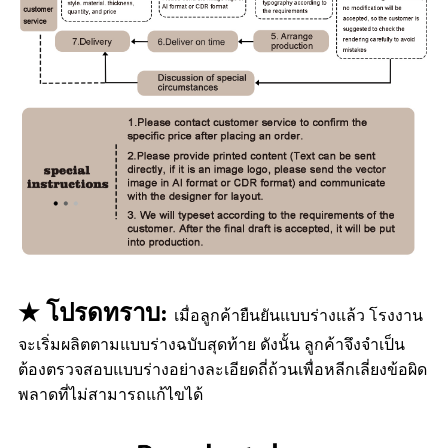
★ โปรดทราบ:
เมื่อลูกค้ายืนยันแบบร่างแล้ว โรงงาน
จะเริ่มผลิตตามแบบร่างฉบับสุดท้าย ดังนั้น ลูกค้าจึงจำเป็น
ต้องตรวจสอบแบบร่างอย่างละเอียดถี่ถ้วนเพื่อหลีกเลี่ยงข้อผิด
พลาดที่ไม่สามารถแก้ไขได้