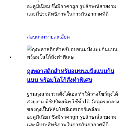
อะลูมิเนียม ซึ่งมีราคาถูก รูปลักษณ์สวยงาม
และมีประสิทธิภาพในการกันอากาศที่ดี
สอบถาม
รายละเอียด
ถุงพลาสติกสำหรับอบขนมปังแบบก้น
แบน พร้อมโลโก้สั่งทำพิเศษ
ฐานถุงสามารถตั้งได้เอง ทำให้วางโชว์ถุงได้
สวยงาม มีซิปปิดสนิท ใช้ซ้ำได้ วัสดุตรงกลาง
ของถุงเป็นฟิล์มโพลีเอสเตอร์เคลือบ
อะลูมิเนียม ซึ่งมีราคาถูก รูปลักษณ์สวยงาม
และมีประสิทธิภาพในการกันอากาศที่ดี