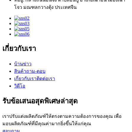
โจว มณฑลกวางตุ้ง ประเทศจีน
เกี่ยวกับเรา
บ้าน
ข่าว
สินค้า
ถาม-ตอบ
เกี่ยวกับเรา
ติดต่อเรา
วิดีโอ
รับข้อเสนอสุดพิเศษล่าสุด
เราปรับแต่งผลิตภัณฑ์ให้ตรงตามความต้องการของคุณ เพื่อ
มอบผลิตภัณฑ์ที่มีคุณค่ามากยิ่งขึ้นให้แก่คุณ
สอบถาม