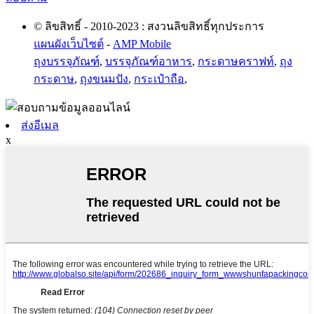
© ลิขสิทธิ์ - 2010-2023 : สงวนลิขสิทธิ์ทุกประการ
แผนผังเว็บไซต์
-
AMP Mobile
ถุงบรรจุภัณฑ์
,
บรรจุภัณฑ์อาหาร
,
กระดาษคราฟท์
,
ถุง
กระดาษ
,
ถุงขนมปัง
,
กระเป๋าถือ
,
ส่งอีเมล
x