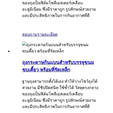
ของถุงเป็นฟิล์มโพลีเอสเตอร์เคลือบ
อะลูมิเนียม ซึ่งมีราคาถูก รูปลักษณ์สวยงาม
และมีประสิทธิภาพในการกันอากาศที่ดี
สอบถาม
รายละเอียด
ถุงกระดาษก้นแบนสำหรับบรรจุขนม
ขบเคี้ยว พร้อมที่รัดเหล็ก
ฐานถุงสามารถตั้งได้เอง ทำให้วางโชว์ถุงได้
สวยงาม มีซิปปิดสนิท ใช้ซ้ำได้ วัสดุตรงกลาง
ของถุงเป็นฟิล์มโพลีเอสเตอร์เคลือบ
อะลูมิเนียม ซึ่งมีราคาถูก รูปลักษณ์สวยงาม
และมีประสิทธิภาพในการกันอากาศที่ดี