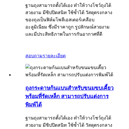
ฐานถุงสามารถตั้งได้เอง ทำให้วางโชว์ถุงได้
สวยงาม มีซิปปิดสนิท ใช้ซ้ำได้ วัสดุตรงกลาง
ของถุงเป็นฟิล์มโพลีเอสเตอร์เคลือบ
อะลูมิเนียม ซึ่งมีราคาถูก รูปลักษณ์สวยงาม
และมีประสิทธิภาพในการกันอากาศที่ดี
สอบถาม
รายละเอียด
ถุงกระดาษก้นแบนสำหรับขนมขบเคี้ยว
พร้อมที่รัดเหล็ก สามารถปรับแต่งการ
พิมพ์ได้
ฐานถุงสามารถตั้งได้เอง ทำให้วางโชว์ถุงได้
สวยงาม มีซิปปิดสนิท ใช้ซ้ำได้ วัสดุตรงกลาง