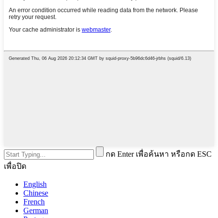
กด Enter เพื่อค้นหา หรือกด ESC
เพื่อปิด
English
Chinese
French
German