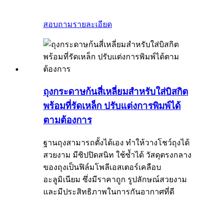
สอบถาม
รายละเอียด
ถุงกระดาษก้นสี่เหลี่ยมสำหรับใส่บิสกิต
พร้อมที่รัดเหล็ก ปรับแต่งการพิมพ์ได้
ตามต้องการ
ฐานถุงสามารถตั้งได้เอง ทำให้วางโชว์ถุงได้
สวยงาม มีซิปปิดสนิท ใช้ซ้ำได้ วัสดุตรงกลาง
ของถุงเป็นฟิล์มโพลีเอสเตอร์เคลือบ
อะลูมิเนียม ซึ่งมีราคาถูก รูปลักษณ์สวยงาม
และมีประสิทธิภาพในการกันอากาศที่ดี