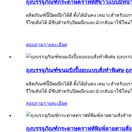
ถุงบรรจุภัณฑ์กระดาษคราฟท์สีขาวแบบมีหน้า
ผลิตภัณฑ์นี้ปิดผนึกได้ดี ตั้งได้มั่นคง เหมาะสำหร
รีไซเคิลได้ มีซิปสำหรับปิดผนึกและนำกลับมาใช้ใหม่ไ
สอบถาม
รายละเอียด
ถุงบรรจุภัณฑ์ขนมปังปิ้งอบแบบสั่งทำพิเศษ 
ผลิตภัณฑ์นี้ปิดผนึกได้ดี ตั้งได้มั่นคง เหมาะสำหร
รีไซเคิลได้ มีซิปสำหรับปิดผนึกและนำกลับมาใช้ใหม่ไ
สอบถาม
รายละเอียด
ถุงบรรจุภัณฑ์กระดาษคราฟท์พิมพ์ลายตามสั่งส