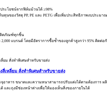
ช้ประโยชน์จากฟิล์มม้วนได้ ≥98%
ต้นทุนของวัสดุ PP, PE และ PETG เพื่อเพิ่มประสิทธิภาพงบประมา
ิตภัณฑ์ทุกชิ้น
2,000 แบรนด์ โดยมีอัตราการซื้อซ้ำของลูกค้าสูงกว่า 95% ติดต่อกั
่เหลี่ยม สั่งทำพิเศษสำหรับขายส่ง
ับบรรจุอาหาร ขนาดและความหนาสามารถปรับแต่งได้ตามต้องการ ผลิตจ
ด้ และถุงมีช่องหน้าต่างเพื่อให้มองเห็นสิ่งของภายในได้