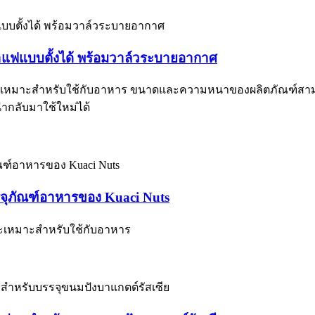
าแฟแบบตั้งได้ พร้อมวาล์วระบายอากาศ
ั่นคง เหมาะสำหรับใช้กับอาหาร ขนาดและความหนาของผลิตภัณฑ์สามารถป
ำกลับมาใช้ใหม่ได้
รจุภัณฑ์อาหารของ Kuaci Nuts
และเหมาะสำหรับใช้กับอาหาร