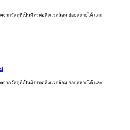
ากวัสดุที่เป็นมิตรต่อสิ่งแวดล้อม ย่อยสลายได้ และ
ม่
ากวัสดุที่เป็นมิตรต่อสิ่งแวดล้อม ย่อยสลายได้ และ