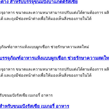
ต่าง สำหรับบรรจุขนมปังบาแกตต์รัสเซีย
ับบรรจุอาหาร ขนาดและความหนาสามารถปรับแต่งได้ตามต้องการ ผลิตจ
ด้ และถุงมีช่องหน้าต่างเพื่อให้มองเห็นสิ่งของภายในได้
ถุงบรรจุภัณฑ์อาหารแห้งแบบผูกเชือก ช่วยรักษาความสดให
ับบรรจุอาหาร ขนาดและความหนาสามารถปรับแต่งได้ตามต้องการ ผลิตจ
ด้ และถุงมีช่องหน้าต่างเพื่อให้มองเห็นสิ่งของภายในได้
ำหรับขนมปังรัสเซีย เบเกอรี่ อาหาร