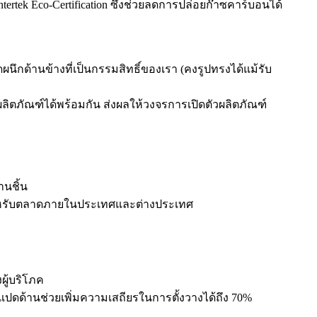
ertek Eco-Certification ซึ่งช่วยลดการปล่อยก๊าซคาร์บอนได้
นึกด้านข้างที่เป็นกรรมสิทธิ์ของเรา (คงรูปทรงได้แม้รับ
ตภัณฑ์ได้พร้อมกัน ส่งผลให้วงจรการเปิดตัวผลิตภัณฑ์
านชิ้น
สำหรับตลาดภายในประเทศและต่างประเทศ
ผู้บริโภค
ปดด้านช่วยเพิ่มความเสถียรในการตั้งวางได้ถึง 70%