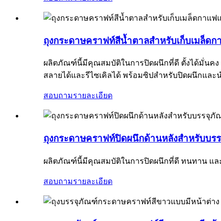
ถุงกระดาษคราฟท์สีน้ำตาลสำหรับเก็บเมล็ดก
ผลิตภัณฑ์นี้มีคุณสมบัติในการปิดผนึกที่ดี ตั้งได้ม
สลายได้และรีไซเคิลได้ พร้อมซิปสำหรับปิดผนึกและน
สอบถาม
รายละเอียด
ถุงกระดาษคราฟท์ปิดผนึกด้านหลังสำหรับบร
ผลิตภัณฑ์นี้มีคุณสมบัติในการปิดผนึกที่ดี ทนทาน 
สอบถาม
รายละเอียด