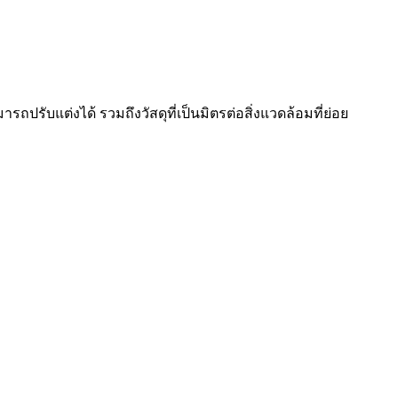
รับแต่งได้ รวมถึงวัสดุที่เป็นมิตรต่อสิ่งแวดล้อมที่ย่อย