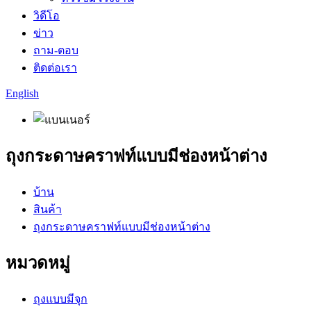
วิดีโอ
ข่าว
ถาม-ตอบ
ติดต่อเรา
English
ถุงกระดาษคราฟท์แบบมีช่องหน้าต่าง
บ้าน
สินค้า
ถุงกระดาษคราฟท์แบบมีช่องหน้าต่าง
หมวดหมู่
ถุงแบบมีจุก