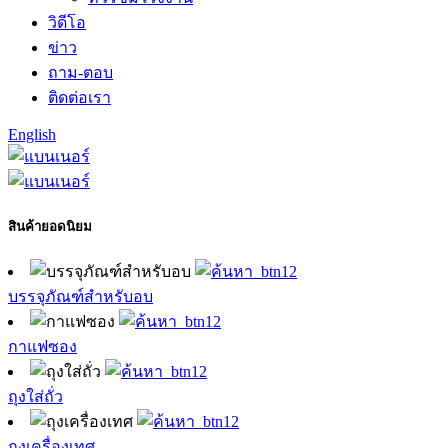
วิดีโอ
ข่าว
ถาม-ตอบ
ติดต่อเรา
English
สินค้ายอดนิยม
บรรจุภัณฑ์สำหรับอบ
กาแฟซอง
ถุงใส่ถั่ว
ถุงเครื่องเทศ