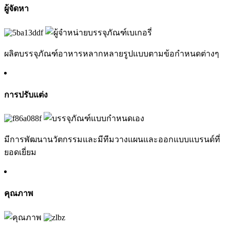
ผู้จัดหา
ผลิตบรรจุภัณฑ์อาหารหลากหลายรูปแบบตามข้อกำหนดต่างๆ
การปรับแต่ง
มีการพัฒนานวัตกรรมและมีทีมวางแผนและออกแบบแบรนด์ที่
ยอดเยี่ยม
คุณภาพ