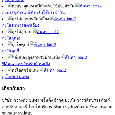
ถุงบรรจุสารเคมีสำหรับใช้ประจำวัน
ถุงใส่อาหารสัตว์เลี้ยง
ถุงใส่ลูกอม
ถุงใส่คุกกี้
ฟิล์มและถุงสำหรับม้วนแป้ง
ถุงไอศกรีมแท่ง
เกี่ยวกับเรา
บริษัท กวางตุ้ง ซุนฟา พริ้นติ้ง จำกัด มุ่งเน้นการผลิตบรรจุภัณฑ์
สำหรับเบเกอรี่ โดยให้บริการผลิตบรรจุภัณฑ์เบเกอรี่หลากหลาย
ขนาดและรูปแบบ