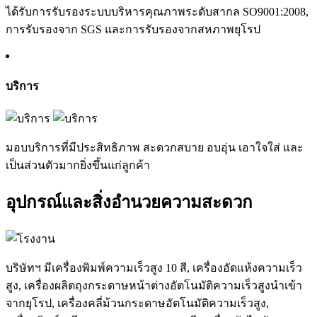
ได้รับการรับรองระบบบริหารคุณภาพระดับสากล SO9001:2008,
การรับรองจาก SGS และการรับรองจากสหภาพยุโรป
บริการ
มอบบริการที่มีประสิทธิภาพ สะดวกสบาย อบอุ่น เอาใจใส่ และ
เป็นส่วนตัวมากยิ่งขึ้นแก่ลูกค้า
อุปกรณ์และสิ่งอำนวยความสะดวก
บริษัทฯ มีเครื่องพิมพ์ความเร็วสูง 10 สี, เครื่องอัดแห้งความเร็ว
สูง, เครื่องผลิตถุงกระดาษหน้าต่างอัตโนมัติความเร็วสูงนำเข้า
จากยุโรป, เครื่องคลี่ม้วนกระดาษอัตโนมัติความเร็วสูง,