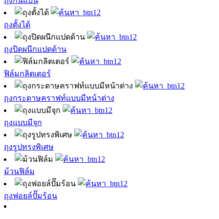
ถุงก้นแบน
ถุงตั้งได้
ถุงปิดผนึกแปดด้าน
ฟิล์มกลิตเตอร์
ถุงกระดาษคราฟท์แบบมีหน้าต่าง
ถุงแบบมีจุก
ถุงรูปทรงพิเศษ
ม้วนฟิล์ม
ถุงฟอยล์ปั๊มร้อน