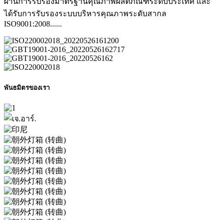
ผ่านการรับรองมาตรฐานคุณภาพผลิตภัณฑ์ระดับประเทศ และ
ได้รับการรับรองระบบบริหารคุณภาพระดับสากล
ISO9001:2008......
พันธมิตรของเรา