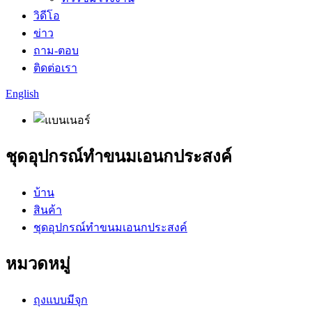
วิดีโอ
ข่าว
ถาม-ตอบ
ติดต่อเรา
English
ชุดอุปกรณ์ทำขนมเอนกประสงค์
บ้าน
สินค้า
ชุดอุปกรณ์ทำขนมเอนกประสงค์
หมวดหมู่
ถุงแบบมีจุก