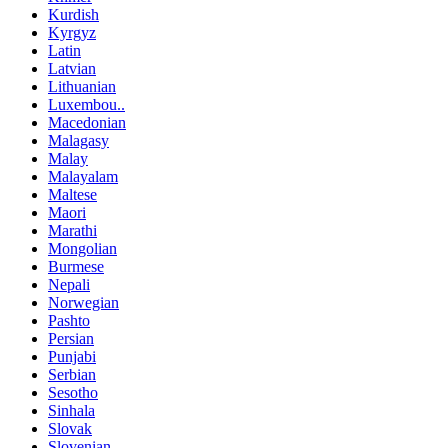
Kurdish
Kyrgyz
Latin
Latvian
Lithuanian
Luxembou..
Macedonian
Malagasy
Malay
Malayalam
Maltese
Maori
Marathi
Mongolian
Burmese
Nepali
Norwegian
Pashto
Persian
Punjabi
Serbian
Sesotho
Sinhala
Slovak
Slovenian