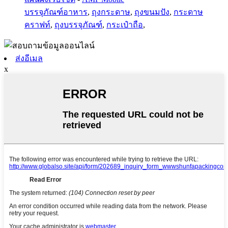
บรรจุภัณฑ์อาหาร
,
ถุงกระดาษ
,
ถุงขนมปัง
,
กระดาษ
คราฟท์
,
ถุงบรรจุภัณฑ์
,
กระเป๋าถือ
,
ส่งอีเมล
x