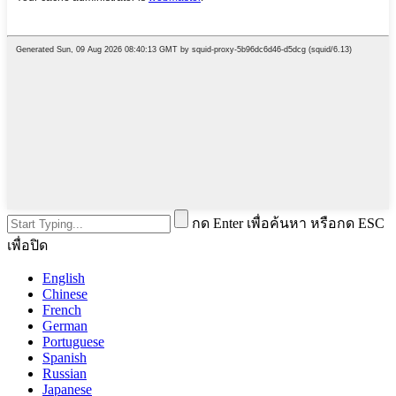
กด Enter เพื่อค้นหา หรือกด ESC
เพื่อปิด
English
Chinese
French
German
Portuguese
Spanish
Russian
Japanese