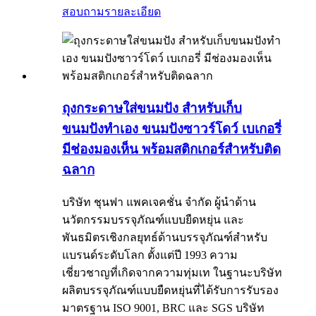
สอบถาม
รายละเอียด
ถุงกระดาษใส่ขนมปัง สำหรับเก็บ
ขนมปังทำเอง ขนมปังซาวร์โดว์ เบเกอรี่
มีช่องมองเห็น พร้อมสติกเกอร์สำหรับติด
ฉลาก
บริษัท ชุนฟา แพคเจคชั่น จำกัด ผู้นำด้าน
นวัตกรรมบรรจุภัณฑ์แบบยืดหยุ่น และ
พันธมิตรเชิงกลยุทธ์ด้านบรรจุภัณฑ์สำหรับ
แบรนด์ระดับโลก ตั้งแต่ปี 1993 ความ
เชี่ยวชาญที่เกิดจากความทุ่มเท ในฐานะบริษัท
ผลิตบรรจุภัณฑ์แบบยืดหยุ่นที่ได้รับการรับรอง
มาตรฐาน ISO 9001, BRC และ SGS บริษัท