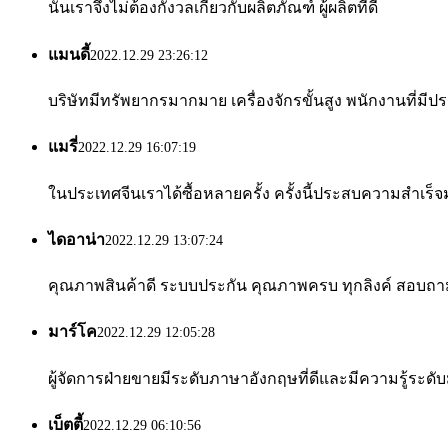
นั้นเราจึงไม่ต้องกังวลเกี่ยวกับผลิตภัณฑ์ ผู้ผลิตที่ดี
แมนดี้
2022.12.29 23:26:12
บริษัทมีทรัพยากรมากมาย เครื่องจักรขั้นสูง พนักงานที่ม
แมรี่
2022.12.29 16:07:19
ในประเทศจีนเราได้ซื้อหลายครั้ง ครั้งนี้ประสบความสำเร็จมา
ไดอาน่า
2022.12.29 13:07:24
คุณภาพสินค้าดี ระบบประกัน คุณภาพครบ ทุกลิงค์ สอบถาม
มาร์โค
2022.12.29 12:05:28
ผู้จัดการฝ่ายขายมีระดับภาษาอังกฤษที่ดีและมีความรู้ระดับม
เบ็ตตี้
2022.12.29 06:10:56