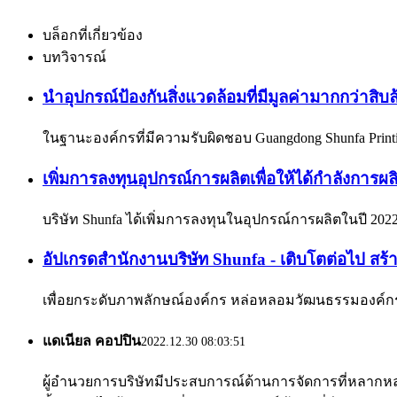
บล็อกที่เกี่ยวข้อง
บทวิจารณ์
นำอุปกรณ์ป้องกันสิ่งแวดล้อมที่มีมูลค่ามากกว่าสิ
ในฐานะองค์กรที่มีความรับผิดชอบ Guangdong Shunfa Print
เพิ่มการลงทุนอุปกรณ์การผลิตเพื่อให้ได้กำลังการผลิต
บริษัท Shunfa ได้เพิ่มการลงทุนในอุปกรณ์การผลิตในปี 2022 
อัปเกรดสำนักงานบริษัท Shunfa - เติบโตต่อไป สร้
เพื่อยกระดับภาพลักษณ์องค์กร หล่อหลอมวัฒนธรรมองค์กร แ
แดเนียล คอปปิน
2022.12.30 08:03:51
ผู้อำนวยการบริษัทมีประสบการณ์ด้านการจัดการที่หลากหลา