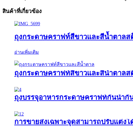
สินค้าที่เกี่ยวข้อง
ถุงกระดาษคราฟท์สีขาวและสีน้ำตาลสต็
อ่านเพิ่มเติม
ถุงกระดาษคราฟท์สีขาวและสีน้ำตาลสต
ถุงบรรจุอาหารกระดาษคราฟท์กันน้ำกันน
การขายส่งเฉพาะจุดสามารถปรับแต่งได้ 