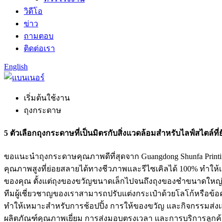
วิดีโอ
ข่าว
ถามตอบ
ติดต่อเรา
English
เริ่มต้นใช้งาน
ถุงกระดาษ
5 ตัวเลือกถุงกระดาษที่เป็นมิตรกับสิ่งแวดล้อมสำหรับไลฟ์สไตล์ที่ย
ขอแนะนำถุงกระดาษคุณภาพดีที่สุดจาก Guangdong Shunfa Printin
คุณภาพสูงที่ย่อยสลายได้ทางชีวภาพและรีไซเคิลได้ 100% ทำให้
ของคุณ ตั้งแต่ถุงของขวัญขนาดเล็กไปจนถึงถุงของชำขนาดใหญ่ถุง
ทีมผู้เชี่ยวชาญของเราสามารถปรับแต่งกระเป๋าด้วยโลโก้หรื
ทำให้เหมาะสำหรับการช้อปปิ้ง การให้ของขวัญ และกิจกรรมส่งเ
ผลิตภัณฑ์คุณภาพเยี่ยม การส่งมอบตรงเวลา และการบริการลูกค้า