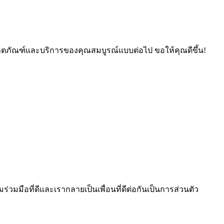
้ผลิตภัณฑ์และบริการของคุณสมบูรณ์แบบต่อไป ขอให้คุณดีขึ้น!
ร่วมมือที่ดีและเรากลายเป็นเพื่อนที่ดีต่อกันเป็นการส่วนตัว