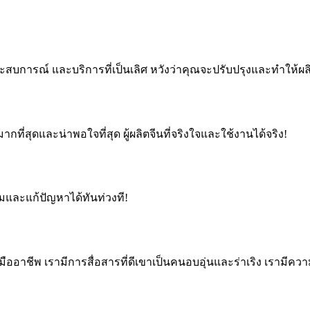
ีประสบการณ์ และบริการที่เป็นเลิศ หวังว่าคุณจะปรับปรุงและทำให
กที่สุดและน่าพอใจที่สุด ผู้ผลิตจีนที่จริงใจและใช้งานได้จริง!
และแก้ปัญหาได้ทันท่วงที!
ืออาชีพ เรามีการสื่อสารที่ดีเขาเป็นคนอบอุ่นและร่าเริง เรามีความ