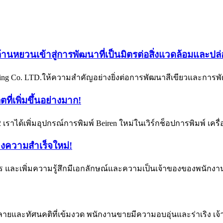
บล้านหยวนเข้าสู่การพัฒนาที่เป็นมิตรต่อสิ่งแวดล้อมและปล
ing Co. LTD.ให้ความสำคัญอย่างยิ่งต่อการพัฒนาสีเขียวและการพัฒ
ที่เพิ่มขึ้นอย่างมาก!
เราได้เพิ่มอุปกรณ์การพิมพ์ Beiren ใหม่ในเวิร์กช็อปการพิมพ์ เครื
างความสำเร็จใหม่!
ละเพิ่มความรู้สึกมีเอกลักษณ์และความเป็นเจ้าของของพนักงาน บร
ยและทัศนคติที่เข้มงวด พนักงานขายมีความอบอุ่นและร่าเริง เจ้า