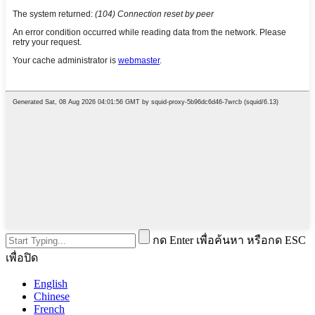
กด Enter เพื่อค้นหา หรือกด ESC
เพื่อปิด
English
Chinese
French