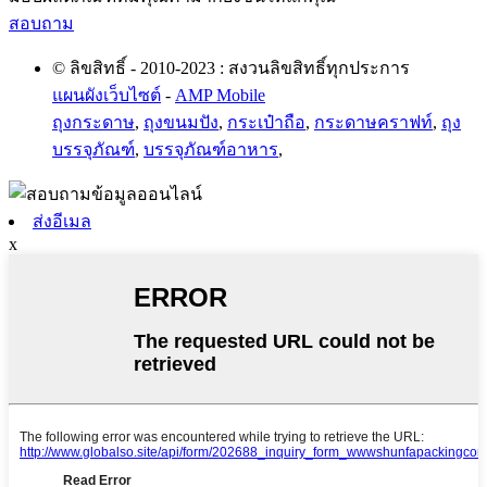
สอบถาม
© ลิขสิทธิ์ - 2010-2023 : สงวนลิขสิทธิ์ทุกประการ
แผนผังเว็บไซต์
-
AMP Mobile
ถุงกระดาษ
,
ถุงขนมปัง
,
กระเป๋าถือ
,
กระดาษคราฟท์
,
ถุง
บรรจุภัณฑ์
,
บรรจุภัณฑ์อาหาร
,
ส่งอีเมล
x