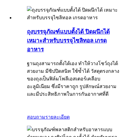
ถุงบรรจุภัณฑ์แบบตั้งได้ ปิดผนึกได้
เหมาะสำหรับบรรจุไซลิทอล เกรด
อาหาร
ฐานถุงสามารถตั้งได้เอง ทำให้วางโชว์ถุงได้
สวยงาม มีซิปปิดสนิท ใช้ซ้ำได้ วัสดุตรงกลาง
ของถุงเป็นฟิล์มโพลีเอสเตอร์เคลือบ
อะลูมิเนียม ซึ่งมีราคาถูก รูปลักษณ์สวยงาม
และมีประสิทธิภาพในการกันอากาศที่ดี
สอบถาม
รายละเอียด