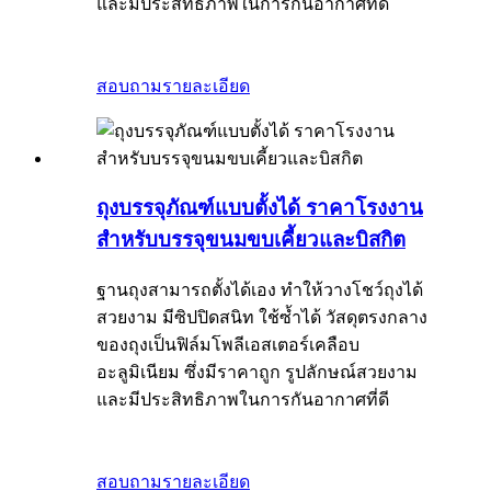
และมีประสิทธิภาพในการกันอากาศที่ดี
สอบถาม
รายละเอียด
ถุงบรรจุภัณฑ์แบบตั้งได้ ราคาโรงงาน
สำหรับบรรจุขนมขบเคี้ยวและบิสกิต
ฐานถุงสามารถตั้งได้เอง ทำให้วางโชว์ถุงได้
สวยงาม มีซิปปิดสนิท ใช้ซ้ำได้ วัสดุตรงกลาง
ของถุงเป็นฟิล์มโพลีเอสเตอร์เคลือบ
อะลูมิเนียม ซึ่งมีราคาถูก รูปลักษณ์สวยงาม
และมีประสิทธิภาพในการกันอากาศที่ดี
สอบถาม
รายละเอียด