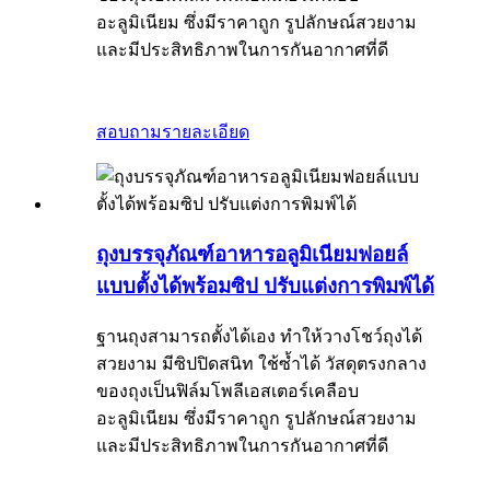
อะลูมิเนียม ซึ่งมีราคาถูก รูปลักษณ์สวยงาม
และมีประสิทธิภาพในการกันอากาศที่ดี
สอบถาม
รายละเอียด
ถุงบรรจุภัณฑ์อาหารอลูมิเนียมฟอยล์
แบบตั้งได้พร้อมซิป ปรับแต่งการพิมพ์ได้
ฐานถุงสามารถตั้งได้เอง ทำให้วางโชว์ถุงได้
สวยงาม มีซิปปิดสนิท ใช้ซ้ำได้ วัสดุตรงกลาง
ของถุงเป็นฟิล์มโพลีเอสเตอร์เคลือบ
อะลูมิเนียม ซึ่งมีราคาถูก รูปลักษณ์สวยงาม
และมีประสิทธิภาพในการกันอากาศที่ดี